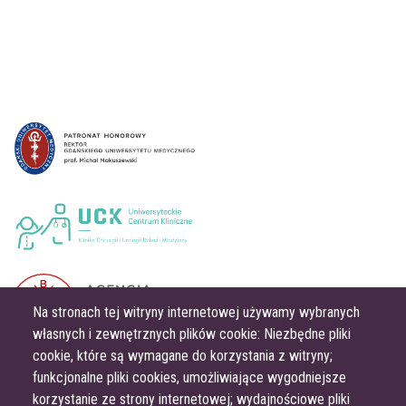
Strony w dziale
Grafika
Grafika
Grafika
Na stronach tej witryny internetowej używamy wybranych
własnych i zewnętrznych plików cookie: Niezbędne pliki
cookie, które są wymagane do korzystania z witryny;
Grafika
funkcjonalne pliki cookies, umożliwiające wygodniejsze
korzystanie ze strony internetowej; wydajnościowe pliki